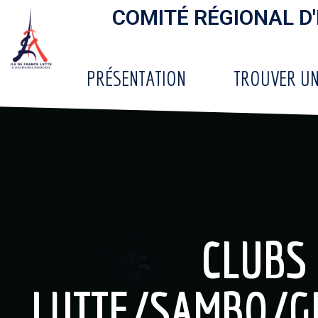
COMITÉ RÉGIONAL D'
PRÉSENTATION
TROUVER UN
CLUBS
LUTTE/SAMBO/G