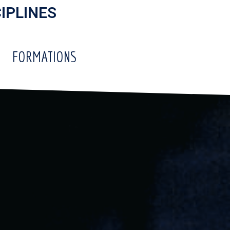
CIPLINES
FORMATIONS