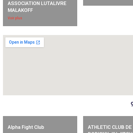
ASSOCIATION LUTALIVRE
MALAKOFF
Voir plus
Alpha Fight Club
ATHLETIC CLUB DE