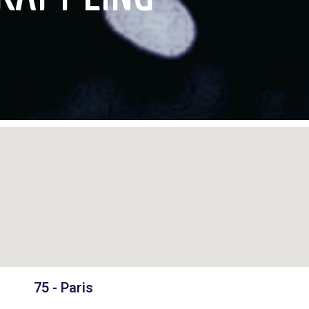
75 - Paris