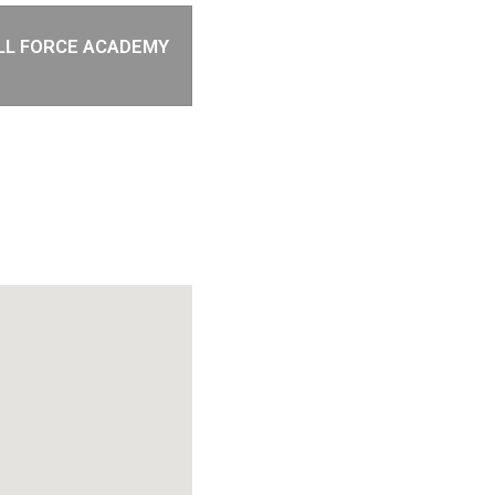
LL FORCE ACADEMY