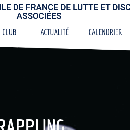
ILE DE FRANCE DE LUTTE ET DIS
ASSOCIÉES
 CLUB
ACTUALITÉ
CALENDRIER
RAPPLING