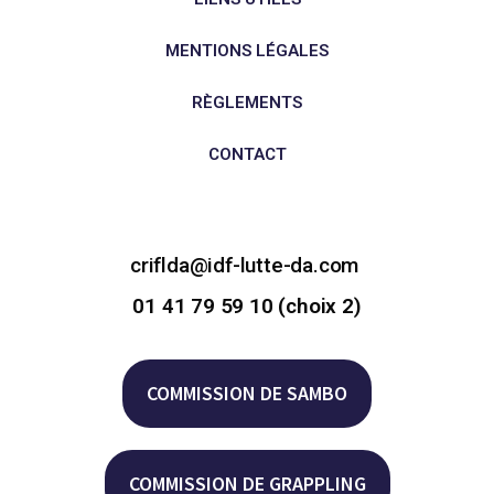
MENTIONS LÉGALES
RÈGLEMENTS
CONTACT
criflda@idf-lutte-da.com
01 41 79 59 10 (choix 2)
COMMISSION DE SAMBO
COMMISSION DE GRAPPLING