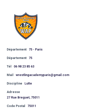
Département
75 - Paris
Département
75
Tél
06 98 23 85 63
Mail
wrestlingacademyparis@gmail.com
Discipline
Lutte
Adresse
27 Rue Breguet, 75011
Code Postal
75011