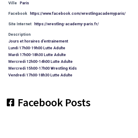
Ville
Paris
Facebook
https://www.facebook.com/wrestlingacademyparis/
Site Internet
https://wrestling-academy-paris.fr/
Description
Jours et horaires d’entrainement
Lundi 17h00-19h00 Lutte Adulte
Mardi 17h00-18h30 Lutte Adulte
Mercredi 12h00-14h00 Lutte Adulte
Mercredi 15h00-17h00 Wrestling Kids
Vendredi 17h00-18h30 Lutte Adulte
Facebook Posts