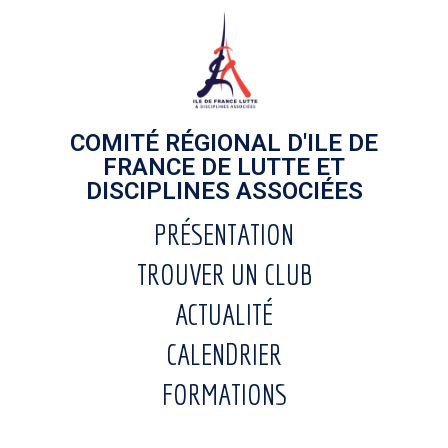
COMITÉ RÉGIONAL D'ILE DE
FRANCE DE LUTTE ET
DISCIPLINES ASSOCIÉES
PRÉSENTATION
TROUVER UN CLUB
ACTUALITÉ
CALENDRIER
FORMATIONS