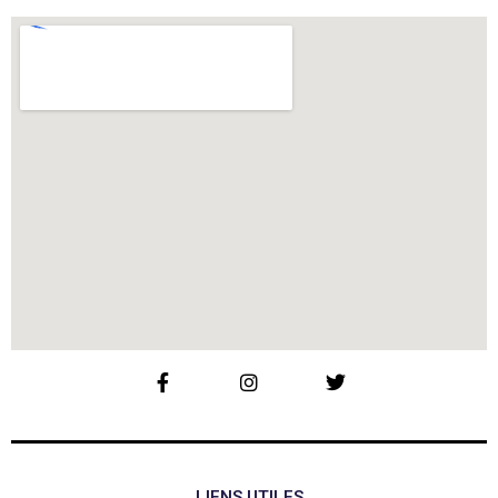
LIENS UTILES