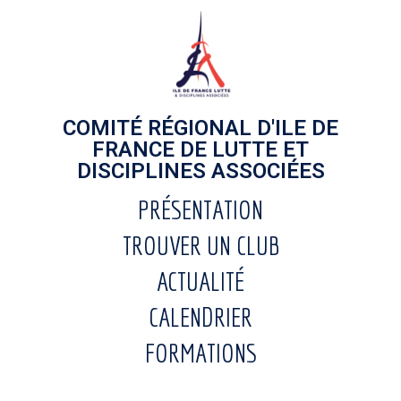
COMITÉ RÉGIONAL D'ILE DE
FRANCE DE LUTTE ET
DISCIPLINES ASSOCIÉES
PRÉSENTATION
TROUVER UN CLUB
ACTUALITÉ
CALENDRIER
FORMATIONS