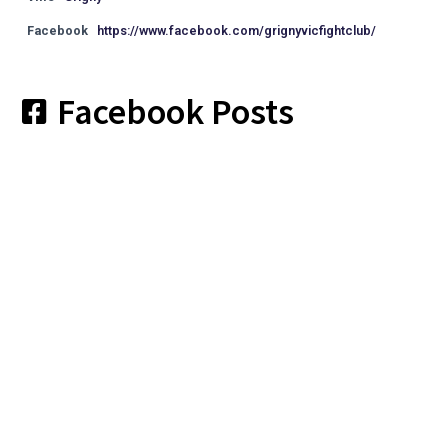
Facebook
https://www.facebook.com/grignyvicfightclub/
Facebook Posts