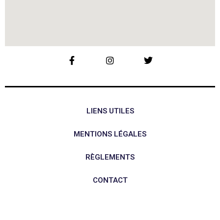
LIENS UTILES
MENTIONS LÉGALES
RÈGLEMENTS
CONTACT