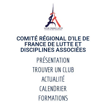
COMITÉ RÉGIONAL D'ILE DE
FRANCE DE LUTTE ET
DISCIPLINES ASSOCIÉES
PRÉSENTATION
TROUVER UN CLUB
ACTUALITÉ
CALENDRIER
FORMATIONS