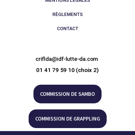
MENTIONS LÉGALES
RÈGLEMENTS
CONTACT
criflda@idf-lutte-da.com
01 41 79 59 10 (choix 2)
COMMISSION DE SAMBO
COMMISSION DE GRAPPLING