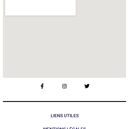
LIENS UTILES