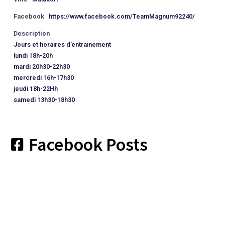
Facebook
https://www.facebook.com/TeamMagnum92240/
Description
Jours et horaires d’entrainement
lundi 18h-20h
mardi 20h30-22h30
mercredi 16h-17h30
jeudi 18h-22Hh
samedi 13h30-18h30
Facebook Posts