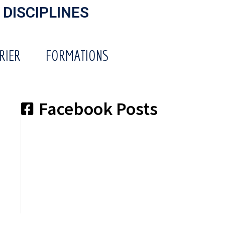
 DISCIPLINES
RIER
FORMATIONS
Facebook Posts