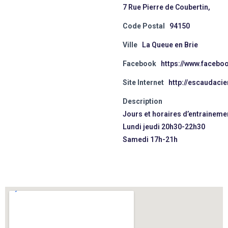
7 Rue Pierre de Coubertin,
Code Postal
94150
Ville
La Queue en Brie
Facebook
https://www.facebo
Site Internet
http://escaudacie
Description
Jours et horaires d’entraineme
Lundi jeudi 20h30-22h30
Samedi 17h-21h