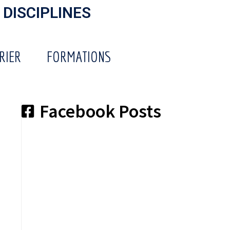
 DISCIPLINES
RIER
FORMATIONS
Facebook Posts