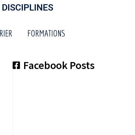
 DISCIPLINES
RIER
FORMATIONS
Facebook Posts