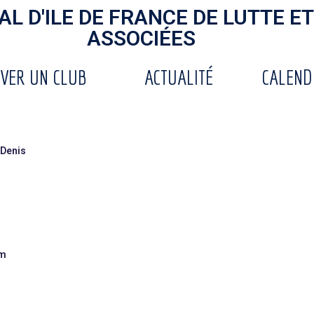
L D'ILE DE FRANCE DE LUTTE ET
ASSOCIÉES
VER UN CLUB
ACTUALITÉ
CALEND
-Denis
om