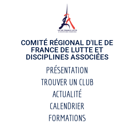
COMITÉ RÉGIONAL D'ILE DE
FRANCE DE LUTTE ET
DISCIPLINES ASSOCIÉES
PRÉSENTATION
TROUVER UN CLUB
ACTUALITÉ
CALENDRIER
FORMATIONS