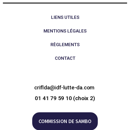
LIENS UTILES
MENTIONS LÉGALES
RÈGLEMENTS
CONTACT
criflda@idf-lutte-da.com
01 41 79 59 10 (choix 2)
COMMISSION DE SAMBO