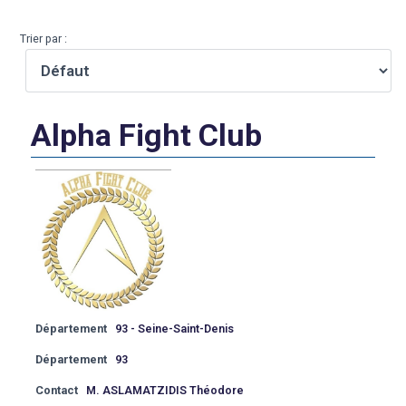
Trier par :
Alpha Fight Club
Département
93 - Seine-Saint-Denis
Département
93
Contact
M. ASLAMATZIDIS Théodore