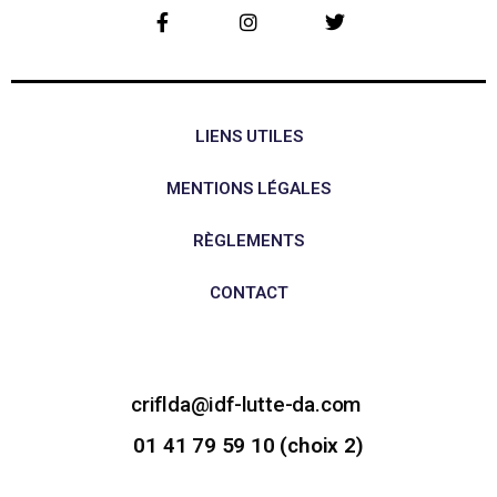
LIENS UTILES
MENTIONS LÉGALES
RÈGLEMENTS
CONTACT
criflda@idf-lutte-da.com
01 41 79 59 10 (choix 2)