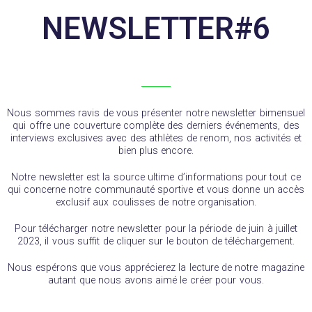
NEWSLETTER#6
Nous sommes ravis de vous présenter notre newsletter bimensuel
qui offre une couverture complète des derniers événements, des
interviews exclusives avec des athlètes de renom, nos activités et
bien plus encore.
Notre newsletter est la source ultime d’informations pour tout ce
qui concerne notre communauté sportive et vous donne un accès
exclusif aux coulisses de notre organisation.
Pour télécharger notre newsletter pour la période de juin à juillet
2023, il vous suffit de cliquer sur le bouton de téléchargement.
Nous espérons que vous apprécierez la lecture de notre magazine
autant que nous avons aimé le créer pour vous.