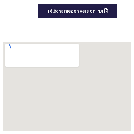
Téléchargez en version PDF