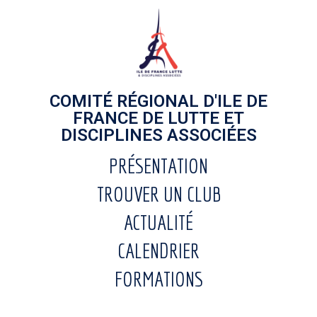
COMITÉ RÉGIONAL D'ILE DE
FRANCE DE LUTTE ET
DISCIPLINES ASSOCIÉES
PRÉSENTATION
TROUVER UN CLUB
ACTUALITÉ
CALENDRIER
FORMATIONS