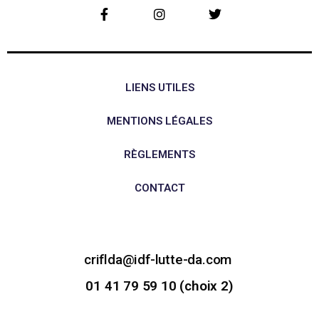
LIENS UTILES
MENTIONS LÉGALES
RÈGLEMENTS
CONTACT
criflda@idf-lutte-da.com
01 41 79 59 10 (choix 2)