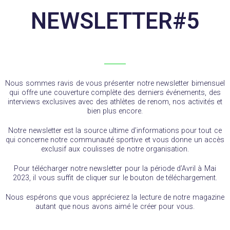
NEWSLETTER#5
Nous sommes ravis de vous présenter notre newsletter bimensuel
qui offre une couverture complète des derniers événements, des
interviews exclusives avec des athlètes de renom, nos activités et
bien plus encore.
Notre newsletter est la source ultime d’informations pour tout ce
qui concerne notre communauté sportive et vous donne un accès
exclusif aux coulisses de notre organisation.
Pour télécharger notre newsletter pour la période d’Avril à Mai
2023, il vous suffit de cliquer sur le bouton de téléchargement.
Nous espérons que vous apprécierez la lecture de notre magazine
autant que nous avons aimé le créer pour vous.