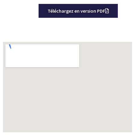
Téléchargez en version PDF