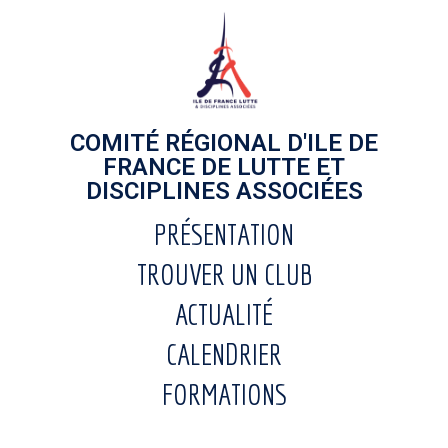
COMITÉ RÉGIONAL D'ILE DE
FRANCE DE LUTTE ET
DISCIPLINES ASSOCIÉES
PRÉSENTATION
TROUVER UN CLUB
ACTUALITÉ
CALENDRIER
FORMATIONS