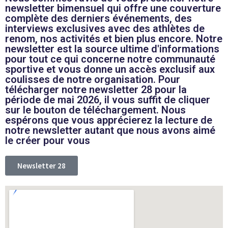
newsletter bimensuel qui offre une couverture
complète des derniers événements, des
interviews exclusives avec des athlètes de
renom, nos activités et bien plus encore. Notre
newsletter est la source ultime d'informations
pour tout ce qui concerne notre communauté
sportive et vous donne un accès exclusif aux
coulisses de notre organisation. Pour
télécharger notre newsletter 28 pour la
période de mai 2026, il vous suffit de cliquer
sur le bouton de téléchargement. Nous
espérons que vous apprécierez la lecture de
notre newsletter autant que nous avons aimé
le créer pour vous
Newsletter 28