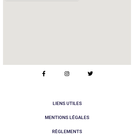
LIENS UTILES
MENTIONS LÉGALES
RÈGLEMENTS