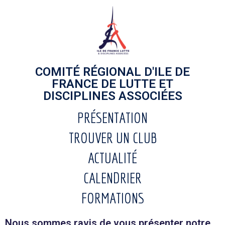
COMITÉ RÉGIONAL D'ILE DE
FRANCE DE LUTTE ET
DISCIPLINES ASSOCIÉES
PRÉSENTATION
TROUVER UN CLUB
ACTUALITÉ
CALENDRIER
FORMATIONS
Nous sommes ravis de vous présenter notre