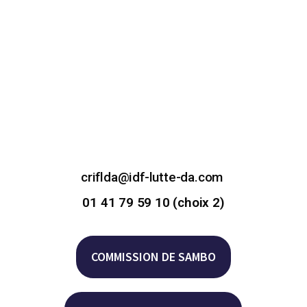
criflda@idf-lutte-da.com
01 41 79 59 10 (choix 2)
COMMISSION DE SAMBO