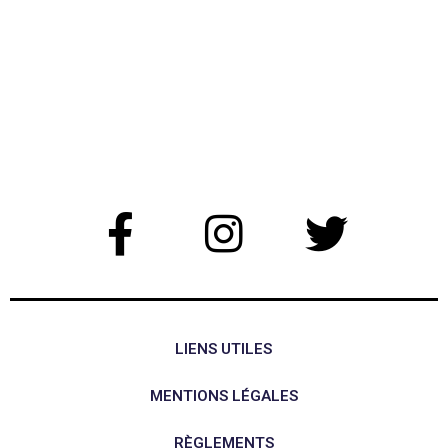
LIENS UTILES
MENTIONS LÉGALES
RÈGLEMENTS