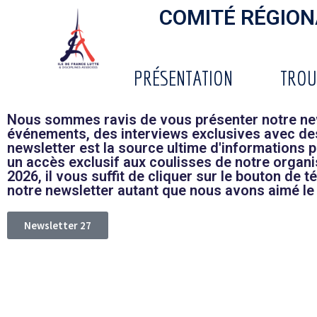
COMITÉ RÉGIONA
PRÉSENTATION
TROU
Nous sommes ravis de vous présenter notre new
événements, des interviews exclusives avec des 
newsletter est la source ultime d'informations
un accès exclusif aux coulisses de notre organis
2026, il vous suffit de cliquer sur le bouton d
notre newsletter autant que nous avons aimé le
Newsletter 27