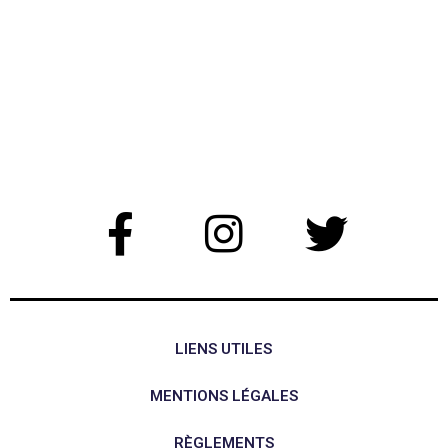
LIENS UTILES
MENTIONS LÉGALES
RÈGLEMENTS