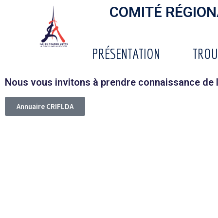
COMITÉ RÉGIONA
PRÉSENTATION
TROU
Nous vous invitons à prendre connaissance de 
Annuaire CRIFLDA