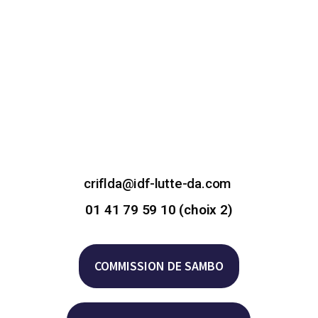
criflda@idf-lutte-da.com
01 41 79 59 10 (choix 2)
COMMISSION DE SAMBO