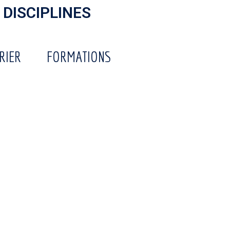
 DISCIPLINES
RIER
FORMATIONS