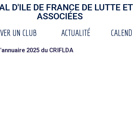
L D'ILE DE FRANCE DE LUTTE ET
ASSOCIÉES
VER UN CLUB
ACTUALITÉ
CALEND
l'annuaire 2025 du CRIFLDA