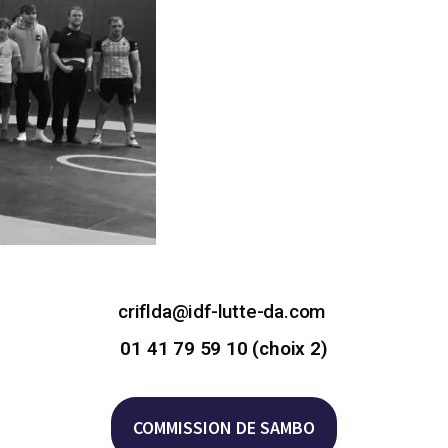
criflda@idf-lutte-da.com
01 41 79 59 10 (choix 2)
COMMISSION DE SAMBO