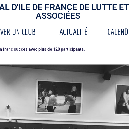
L D'ILE DE FRANCE DE LUTTE ET
ASSOCIÉES
VER UN CLUB
ACTUALITÉ
CALEND
n franc succès avec plus de 120 participants.