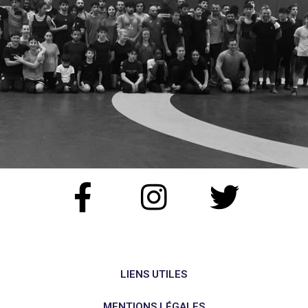
LIENS UTILES
MENTIONS LÉGALES