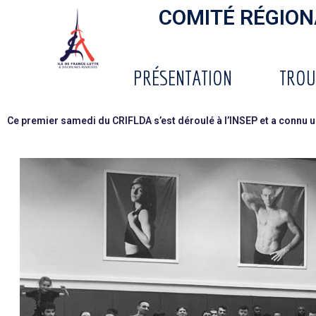
COMITÉ RÉGIONA
PRÉSENTATION
TROU
Ce premier samedi du CRIFLDA s’est déroulé à l’INSEP et a connu u