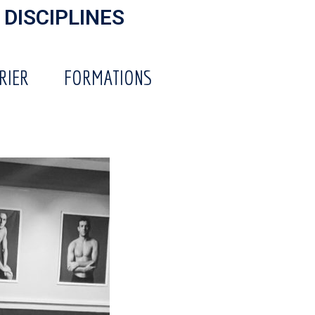
 DISCIPLINES
RIER
FORMATIONS