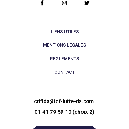
LIENS UTILES
MENTIONS LÉGALES
RÈGLEMENTS
CONTACT
criflda@idf-lutte-da.com
01 41 79 59 10 (choix 2)