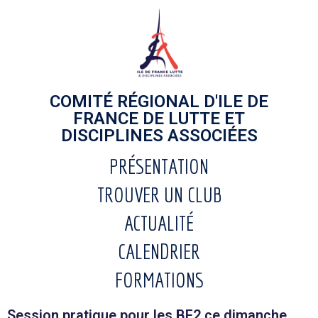
COMITÉ RÉGIONAL D'ILE DE
FRANCE DE LUTTE ET
DISCIPLINES ASSOCIÉES
PRÉSENTATION
TROUVER UN CLUB
ACTUALITÉ
CALENDRIER
FORMATIONS
Session pratique pour les BF2 ce dimanche