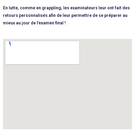
En lutte, comme en grappling, les examinateurs leur ont fait des
retours personnalisés afin de leur permettre de se préparer au
mieux au jour de l’examen final !