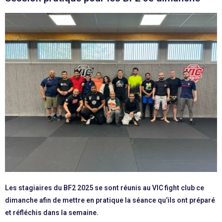
Les stagiaires du BF2 2025 se sont réunis au VIC fight club ce
dimanche afin de mettre en pratique la séance qu’ils ont préparé
et réfléchis dans la semaine.