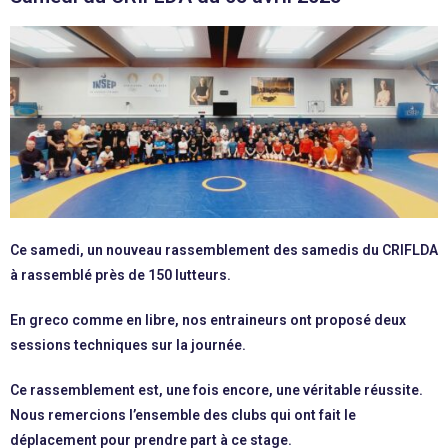
Ce samedi, un nouveau rassemblement des samedis du CRIFLDA
à rassemblé près de 150 lutteurs.
En greco comme en libre, nos entraineurs ont proposé deux
sessions techniques sur la journée.
Ce rassemblement est, une fois encore, une véritable réussite.
Nous remercions l’ensemble des clubs qui ont fait le
déplacement pour prendre part à ce stage.