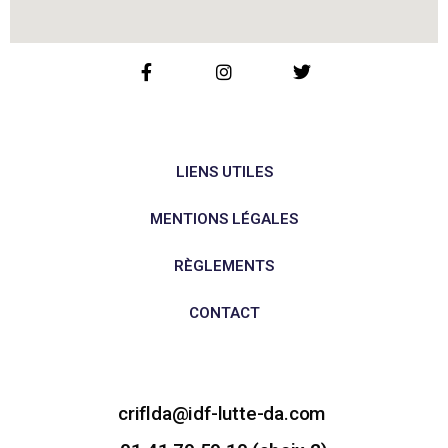
LIENS UTILES
MENTIONS LÉGALES
RÈGLEMENTS
CONTACT
criflda@idf-lutte-da.com