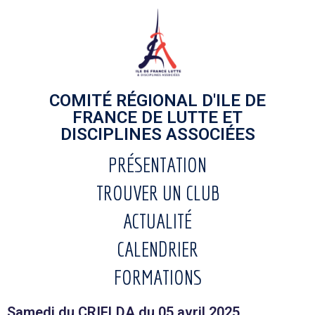
COMITÉ RÉGIONAL D'ILE DE
FRANCE DE LUTTE ET
DISCIPLINES ASSOCIÉES
PRÉSENTATION
TROUVER UN CLUB
ACTUALITÉ
CALENDRIER
FORMATIONS
Samedi du CRIFLDA du 05 avril 2025