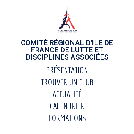
COMITÉ RÉGIONAL D'ILE DE
FRANCE DE LUTTE ET
DISCIPLINES ASSOCIÉES
PRÉSENTATION
TROUVER UN CLUB
ACTUALITÉ
CALENDRIER
FORMATIONS