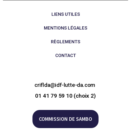
LIENS UTILES
MENTIONS LÉGALES
RÈGLEMENTS
CONTACT
criflda@idf-lutte-da.com
01 41 79 59 10 (choix 2)
COMMISSION DE SAMBO