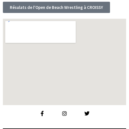
Résulats de l'Open de Beach Wrestling à CROISSY