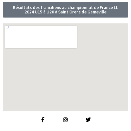
Résultats des franciliens au championnat de France LL
2024 U15 à U20 à Saint Orens de Gameville