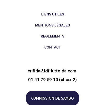
LIENS UTILES
MENTIONS LÉGALES
RÈGLEMENTS
CONTACT
criflda@idf-lutte-da.com
01 41 79 59 10 (choix 2)
COMMISSION DE SAMBO