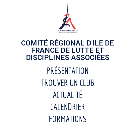
COMITÉ RÉGIONAL D'ILE DE
FRANCE DE LUTTE ET
DISCIPLINES ASSOCIÉES
PRÉSENTATION
TROUVER UN CLUB
ACTUALITÉ
CALENDRIER
FORMATIONS