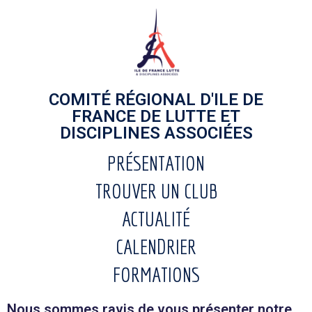
COMITÉ RÉGIONAL D'ILE DE
FRANCE DE LUTTE ET
DISCIPLINES ASSOCIÉES
PRÉSENTATION
TROUVER UN CLUB
ACTUALITÉ
CALENDRIER
FORMATIONS
Nous sommes ravis de vous présenter notre