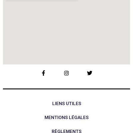
LIENS UTILES
MENTIONS LÉGALES
RÈGLEMENTS