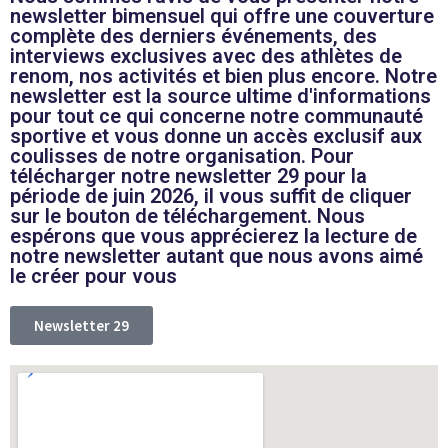
newsletter bimensuel qui offre une couverture
complète des derniers événements, des
interviews exclusives avec des athlètes de
renom, nos activités et bien plus encore. Notre
newsletter est la source ultime d'informations
pour tout ce qui concerne notre communauté
sportive et vous donne un accès exclusif aux
coulisses de notre organisation. Pour
télécharger notre newsletter 29 pour la
période de juin 2026, il vous suffit de cliquer
sur le bouton de téléchargement. Nous
espérons que vous apprécierez la lecture de
notre newsletter autant que nous avons aimé
le créer pour vous
Newsletter 29