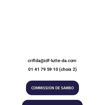
criflda@idf-lutte-da.com
01 41 79 59 10 (choix 2)
COMMISSION DE SAMBO