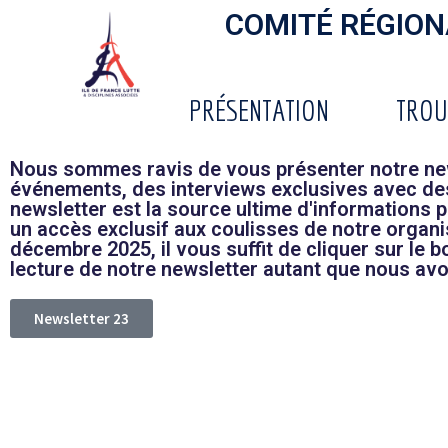
COMITÉ RÉGIONA
PRÉSENTATION
TROU
Nous sommes ravis de vous présenter notre new
événements, des interviews exclusives avec des 
newsletter est la source ultime d'informations
un accès exclusif aux coulisses de notre organi
décembre 2025, il vous suffit de cliquer sur le
lecture de notre newsletter autant que nous av
Newsletter 23