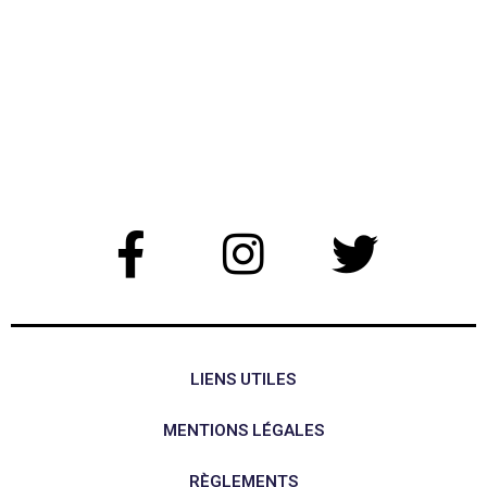
LIENS UTILES
MENTIONS LÉGALES
RÈGLEMENTS