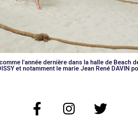
 comme l'année dernière dans la halle de Beach 
ROISSY et notamment le marie Jean René DAVIN po