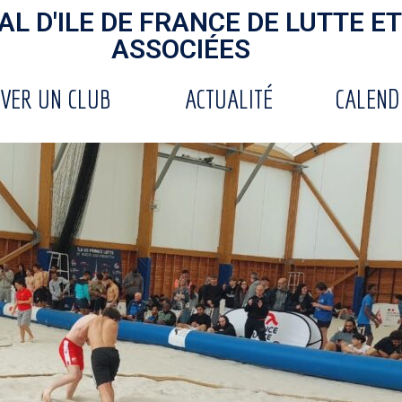
L D'ILE DE FRANCE DE LUTTE ET
ASSOCIÉES
VER UN CLUB
ACTUALITÉ
CALEND