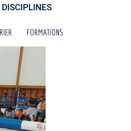
 DISCIPLINES
RIER
FORMATIONS