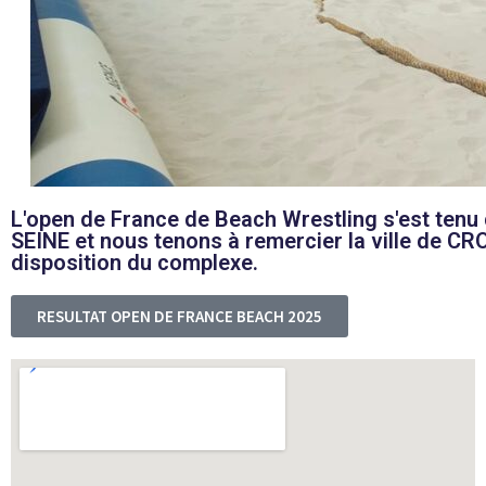
L'open de France de Beach Wrestling s'est tenu
SEINE et nous tenons à remercier la ville de C
disposition du complexe.
RESULTAT OPEN DE FRANCE BEACH 2025