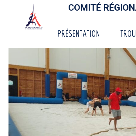
COMITÉ RÉGIONA
PRÉSENTATION
TROU