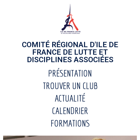
COMITÉ RÉGIONAL D'ILE DE
FRANCE DE LUTTE ET
DISCIPLINES ASSOCIÉES
PRÉSENTATION
TROUVER UN CLUB
ACTUALITÉ
CALENDRIER
FORMATIONS