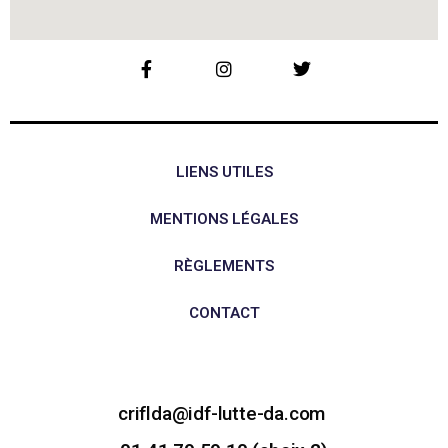
LIENS UTILES
MENTIONS LÉGALES
RÈGLEMENTS
CONTACT
criflda@idf-lutte-da.com