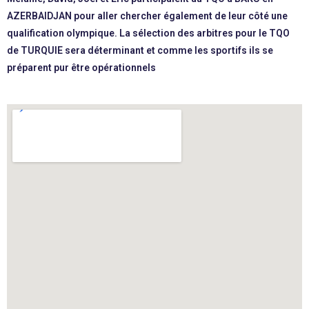
AZERBAIDJAN pour aller chercher également de leur côté une
qualification olympique. La sélection des arbitres pour le TQO
de TURQUIE sera déterminant et comme les sportifs ils se
préparent pur être opérationnels