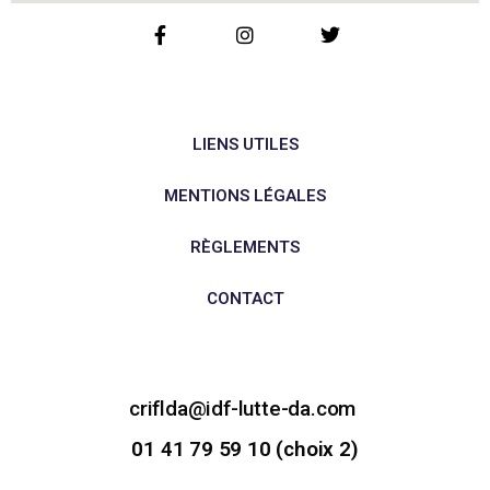
LIENS UTILES
MENTIONS LÉGALES
RÈGLEMENTS
CONTACT
criflda@idf-lutte-da.com
01 41 79 59 10 (choix 2)