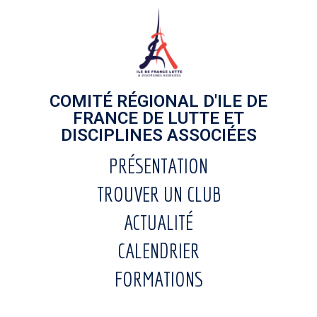
COMITÉ RÉGIONAL D'ILE DE
FRANCE DE LUTTE ET
DISCIPLINES ASSOCIÉES
PRÉSENTATION
TROUVER UN CLUB
ACTUALITÉ
CALENDRIER
FORMATIONS