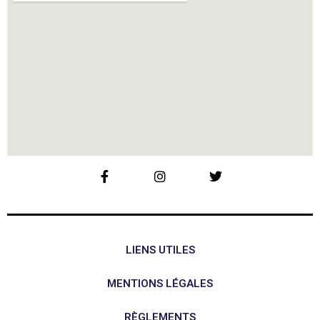
LIENS UTILES
MENTIONS LÉGALES
RÈGLEMENTS