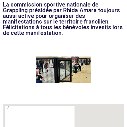
La commission sportive nationale de
Grappling présidée par Rhida Amara toujours
aussi active pour organiser des
manifestations sur le territoire francilien.
Félicitations à tous les bénévoles investis lors
de cette manifestation.