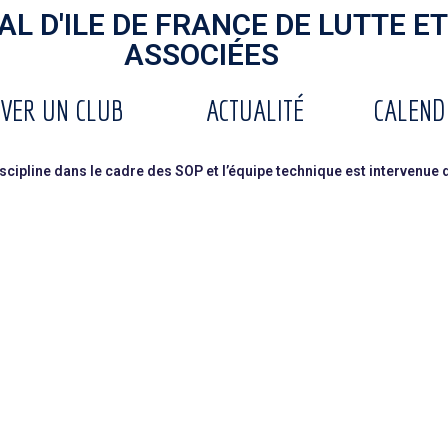
L D'ILE DE FRANCE DE LUTTE ET
ASSOCIÉES
VER UN CLUB
ACTUALITÉ
CALEND
scipline dans le cadre des SOP et l’équipe technique est intervenue 