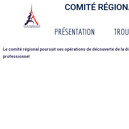
COMITÉ RÉGIONA
PRÉSENTATION
TROU
Le comité régional poursuit ses opérations de découverte de la di
professionnel