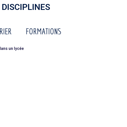
 DISCIPLINES
RIER
FORMATIONS
dans un lycée