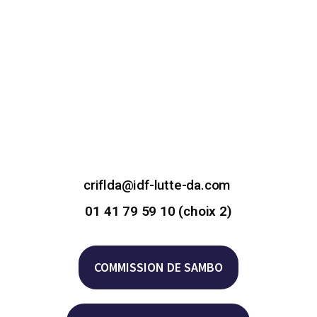
criflda@idf-lutte-da.com
01 41 79 59 10 (choix 2)
COMMISSION DE SAMBO