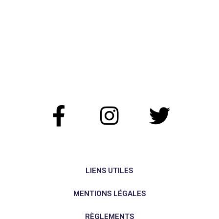
LIENS UTILES
MENTIONS LÉGALES
RÈGLEMENTS