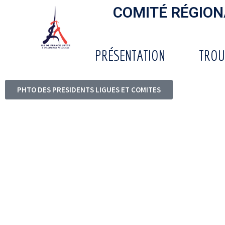
COMITÉ RÉGIONA
PRÉSENTATION
TROU
PHTO DES PRESIDENTS LIGUES ET COMITES