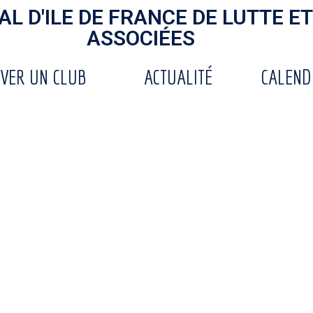
L D'ILE DE FRANCE DE LUTTE ET
ASSOCIÉES
VER UN CLUB
ACTUALITÉ
CALEND