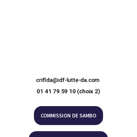
criflda@idf-lutte-da.com
01 41 79 59 10 (choix 2)
COMMISSION DE SAMBO