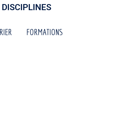
 DISCIPLINES
RIER
FORMATIONS