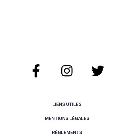
LIENS UTILES
MENTIONS LÉGALES
RÈGLEMENTS