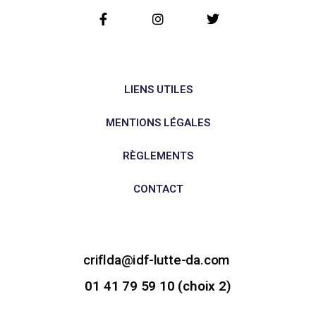
LIENS UTILES
MENTIONS LÉGALES
RÈGLEMENTS
CONTACT
criflda@idf-lutte-da.com
01 41 79 59 10 (choix 2)