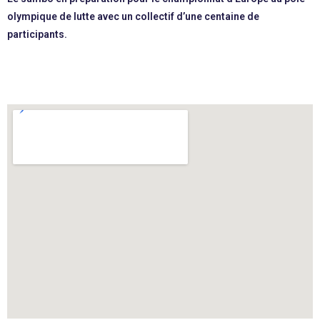
olympique de lutte avec un collectif d’une centaine de
participants.