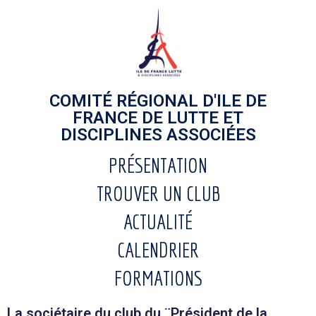
COMITÉ RÉGIONAL D'ILE DE
FRANCE DE LUTTE ET
DISCIPLINES ASSOCIÉES
PRÉSENTATION
TROUVER UN CLUB
ACTUALITÉ
CALENDRIER
FORMATIONS
La sociétaire du club du ¨Président de la