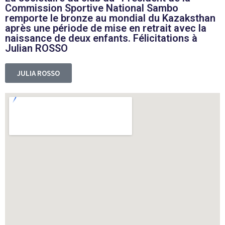
Commission Sportive National Sambo
remporte le bronze au mondial du Kazaksthan
après une période de mise en retrait avec la
naissance de deux enfants. Félicitations à
Julian ROSSO
JULIA ROSSO