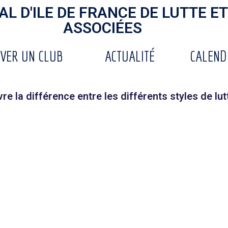
L D'ILE DE FRANCE DE LUTTE ET
ASSOCIÉES
VER UN CLUB
ACTUALITÉ
CALEND
re la différence entre les différents styles de lut