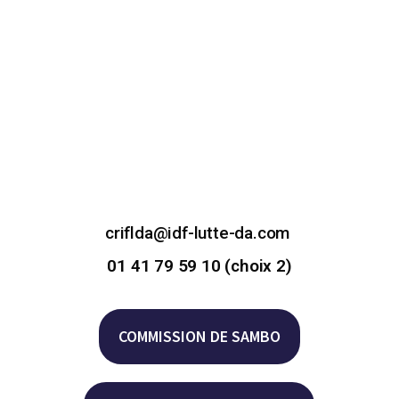
criflda@idf-lutte-da.com
01 41 79 59 10 (choix 2)
COMMISSION DE SAMBO