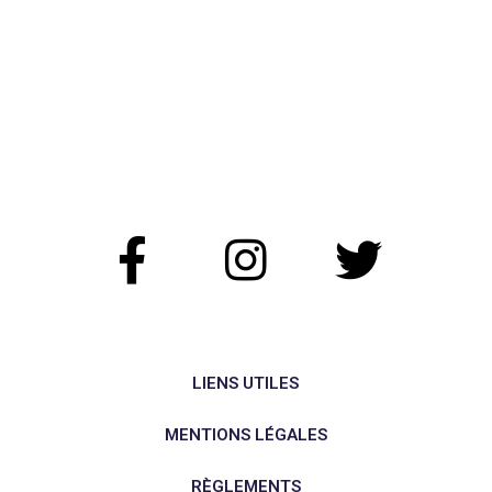
LIENS UTILES
MENTIONS LÉGALES
RÈGLEMENTS