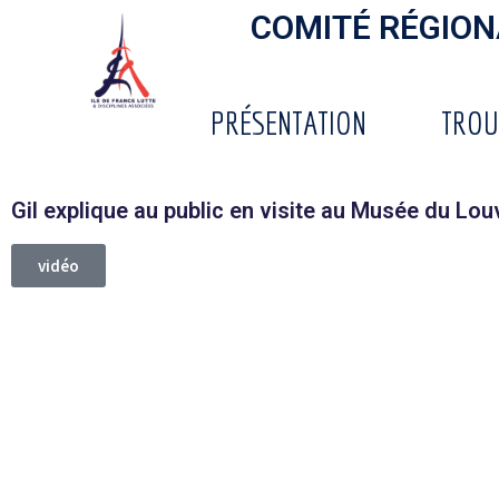
COMITÉ RÉGIONA
PRÉSENTATION
TROU
Gil explique au public en visite au Musée du Louv
vidéo