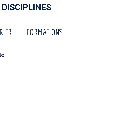
 DISCIPLINES
RIER
FORMATIONS
te