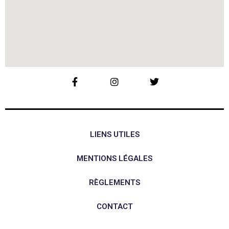
LIENS UTILES
MENTIONS LÉGALES
RÈGLEMENTS
CONTACT