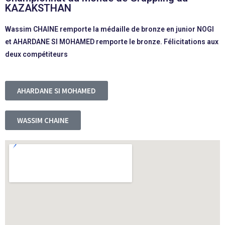
KAZAKSTHAN
Wassim CHAINE remporte la médaille de bronze en junior NOGI
et AHARDANE SI MOHAMED remporte le bronze. Félicitations aux
deux compétiteurs
AHARDANE SI MOHAMED
WASSIM CHAINE