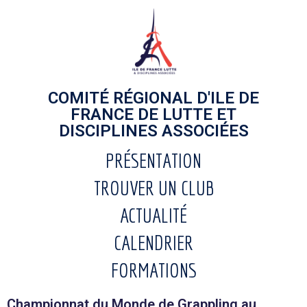
COMITÉ RÉGIONAL D'ILE DE
FRANCE DE LUTTE ET
DISCIPLINES ASSOCIÉES
PRÉSENTATION
TROUVER UN CLUB
ACTUALITÉ
CALENDRIER
FORMATIONS
Championnat du Monde de Grappling au