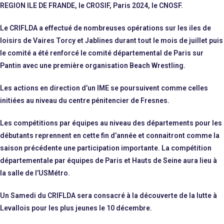
REGION ILE DE FRANDE, le CROSIF, Paris 2024, le CNOSF.
Le CRIFLDA a effectué de nombreuses opérations sur les iles de
loisirs de Vaires Torcy et Jablines durant tout le mois de juillet puis
le comité a été renforcé le comité départemental de Paris sur
Pantin avec une première organisation Beach Wrestling.
Les actions en direction d’un IME se poursuivent comme celles
initiées au niveau du centre pénitencier de Fresnes.
Les compétitions par équipes au niveau des départements pour les
débutants reprennent en cette fin d’année et connaitront comme la
saison précédente une participation importante. La compétition
départementale par équipes de Paris et Hauts de Seine aura lieu à
la salle de l’USMétro.
Un Samedi du CRIFLDA sera consacré à la découverte de la lutte à
Levallois pour les plus jeunes le 10 décembre.