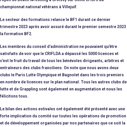
championnat national vétérans à Villejuif.
Le secteur des formations relance le BF1 durant ce dernier
trimestre 2023 après avoir assuré durant le premier semestre 2023
la formation BF2.
Les membres du conseil d’administration ne pouvaient qu’être
satisfaits de voir que le CRIFLDA a dépassé les 5000 licences et
c’est le fruit du travail de tous les bénévoles dirigeants, arbitres et
entraîneurs des clubs franciliens. On note que nous avons deux
clubs le Paris Lutte Olympique et Bagnolet dans les trois premiers
en nombre de licences sur le plan national. Tous les autres clubs de
lutte et de Grappling sont également en augmentation et nous les
félicitons tous.
Le bilan des actions estivales ont également été présenté avec une
forte implication du comité sur toutes les opérations de promotion
et de développement organisées par nos partenaires que ce soit la