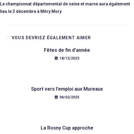
Le championnat départemental de seine et marne aura également
lieu le 3 décembre à Mitry Mory
VOUS DEVRIEZ ÉGALEMENT AIMER
Fêtes de fin d’année
18/12/2023
Sport vers l’emploi aux Mureaux
06/02/2025
La Rosny Cup approche