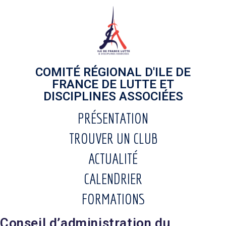
COMITÉ RÉGIONAL D'ILE DE
FRANCE DE LUTTE ET
DISCIPLINES ASSOCIÉES
PRÉSENTATION
TROUVER UN CLUB
ACTUALITÉ
CALENDRIER
FORMATIONS
Conseil d’administration du