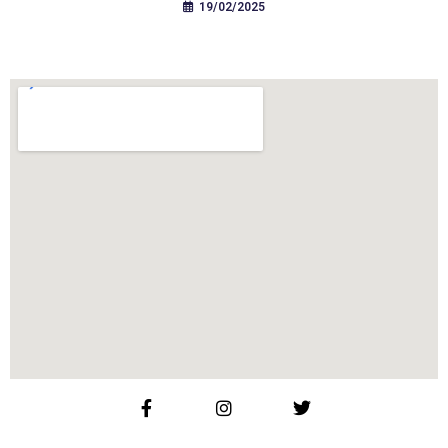
19/02/2025