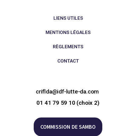
LIENS UTILES
MENTIONS LÉGALES
RÈGLEMENTS
CONTACT
criflda@idf-lutte-da.com
01 41 79 59 10 (choix 2)
COMMISSION DE SAMBO