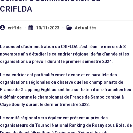
CRIFLDA
criflda
10/11/2023
Actualités
Le conseil d’administration du CRIFLDA s’est réuni le mercredi 8
novembre afin d’étudier le calendrier régional de fin d’année et les
organisations à prévoir durant le premier semestre 2024.
Le calendrier est particulièrement dense et en parallèle des
organisations régionales on observe que les championnats de
France de Grappling Fight auront lieu sur le territoire francilien lieu
à définir comme le championnat de France de Sambo combat à
Claye Souilly durant le dernier trimestre 2023.
Le comité régional sera également présent auprès des
organisateurs du Tournoi National Ranking de Rosny sous Bois, de
l’open de Beach Wrestling à Croissy sur Seine et lors du