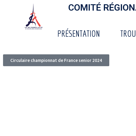
COMITÉ RÉGIONA
PRÉSENTATION
TROU
Circulaire championnat de France senior 2024