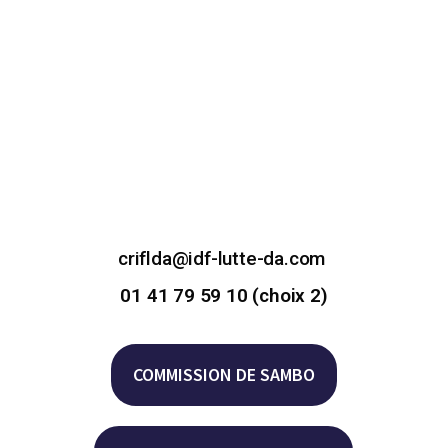
criflda@idf-lutte-da.com
01 41 79 59 10 (choix 2)
COMMISSION DE SAMBO