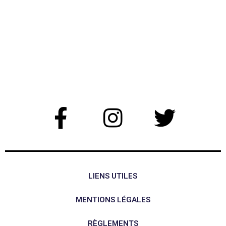
LIENS UTILES
MENTIONS LÉGALES
RÈGLEMENTS