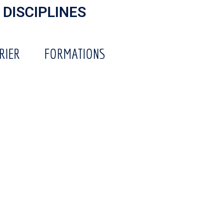
 DISCIPLINES
RIER
FORMATIONS