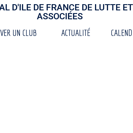
L D'ILE DE FRANCE DE LUTTE ET
ASSOCIÉES
VER UN CLUB
ACTUALITÉ
CALEND