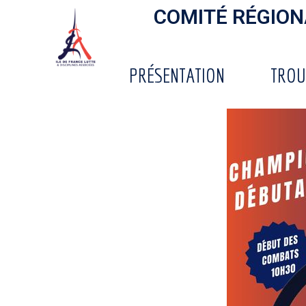
COMITÉ RÉGIONA
PRÉSENTATION
TROU