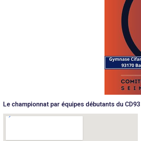
Le championnat par équipes débutants du CD93 in