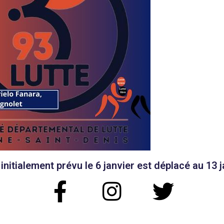
itialement prévu le 6 janvier est déplacé au 13 