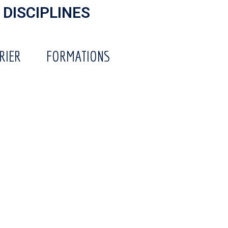
 DISCIPLINES
RIER
FORMATIONS