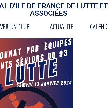
L D'ILE DE FRANCE DE LUTTE ET
ASSOCIÉES
VER UN CLUB
ACTUALITÉ
CALEND