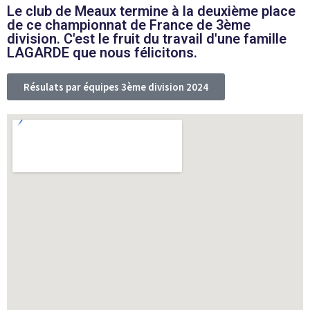
Le club de Meaux termine à la deuxième place
de ce championnat de France de 3ème
division. C'est le fruit du travail d'une famille
LAGARDE que nous félicitons.
Résulats par équipes 3ème division 2024