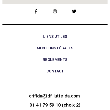
LIENS UTILES
MENTIONS LÉGALES
RÈGLEMENTS
CONTACT
criflda@idf-lutte-da.com
01 41 79 59 10 (choix 2)