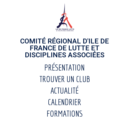
COMITÉ RÉGIONAL D'ILE DE
FRANCE DE LUTTE ET
DISCIPLINES ASSOCIÉES
PRÉSENTATION
TROUVER UN CLUB
ACTUALITÉ
CALENDRIER
FORMATIONS