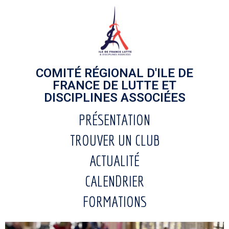
COMITÉ RÉGIONAL D'ILE DE
FRANCE DE LUTTE ET
DISCIPLINES ASSOCIÉES
PRÉSENTATION
TROUVER UN CLUB
ACTUALITÉ
CALENDRIER
FORMATIONS