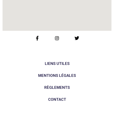
LIENS UTILES
MENTIONS LÉGALES
RÈGLEMENTS
CONTACT