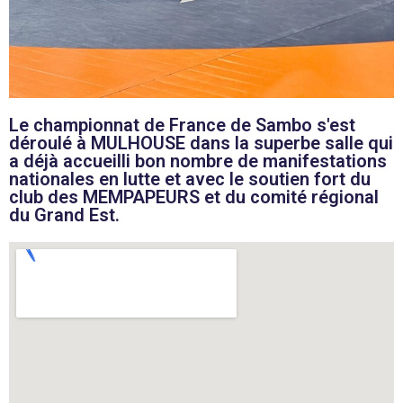
Le championnat de France de Sambo s'est
déroulé à MULHOUSE dans la superbe salle qui
a déjà accueilli bon nombre de manifestations
nationales en lutte et avec le soutien fort du
club des MEMPAPEURS et du comité régional
du Grand Est.